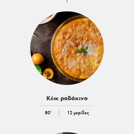
Κέικ ροδάκινο
………………………………………………
80'
12 μερίδες