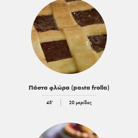
Πάστα φλώρα (pasta frolla)
………………………………………………
45'
20 μερίδες