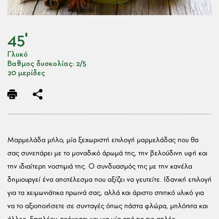
45'
Γλυκό
Βαθμος δυσκολίας: 2/5
20 μερίδες
………………………………………………………………………………………………
Μαρμελάδα μήλο, μία ξεχωριστή επιλογή μαρμελάδας που θα
σας συνεπάρει με το μοναδικό άρωμά της, την βελούδινη υφή και
την ιδιαίτερη νοστιμιά της. Ο συνδυασμός της με την κανέλα
δημιουργεί ένα αποτέλεσμα που αξίζει να γευτείτε. Ιδανική επιλογή
για τα χειμωνιάτικα πρωινά σας, αλλά και άριστο σπιτικό υλικό για
να το αξιοποιήσετε σε συνταγές όπως πάστα φλώρα, μηλόπιτα και