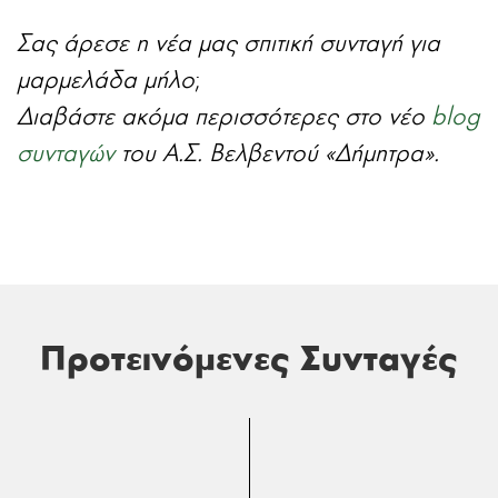
Σας άρεσε η νέα μας σπιτική συνταγή για
μαρμελάδα μήλο
;
Διαβάστε ακόμα περισσότερες στο νέο
blog
συνταγών
του Α.Σ. Βελβεντού «Δήμητρα».
Προτεινόμενες Συνταγές