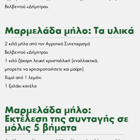
Βελβεντού «Δήμητρα».
Μαρμελάδα μήλο: Τα υλικά
2 κιλά μήλα από τον Αγροτικό Συνεταιρισμό
Βελβεντού «Δήμητρα»
1 κιλό ζάχαρη λευκή κρυσταλλική (εναλλακτικά,
μπορείτε να χρησιμοποιήσετε και μαύρη)
Χυμό από 1 λεμόνι
1 ξυλάκι κανέλα
Μαρμελάδα μήλο:
Εκτέλεση της συνταγής σε
μόλις 5 βήματα