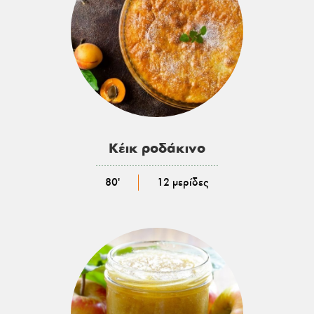
Κέικ ροδάκινο
………………………………………………
80'
12 μερίδες