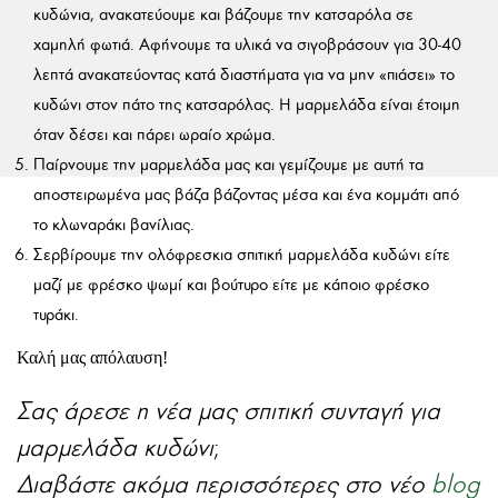
κυδώνια, ανακατεύουμε και βάζουμε την κατσαρόλα σε
χαμηλή φωτιά. Αφήνουμε τα υλικά να σιγοβράσουν για 30-40
λεπτά ανακατεύοντας κατά διαστήματα για να μην «πιάσει» το
κυδώνι στον πάτο της κατσαρόλας. Η μαρμελάδα είναι έτοιμη
όταν δέσει και πάρει ωραίο χρώμα.
Παίρνουμε την μαρμελάδα μας και γεμίζουμε με αυτή τα
αποστειρωμένα μας βάζα βάζοντας μέσα και ένα κομμάτι από
το κλωναράκι βανίλιας.
Σερβίρουμε την ολόφρεσκια σπιτική μαρμελάδα κυδώνι είτε
μαζί με φρέσκο ψωμί και βούτυρο είτε με κάποιο φρέσκο
τυράκι.
Καλή μας απόλαυση!
Σας άρεσε η νέα μας σπιτική συνταγή για
μαρμελάδα κυδώνι
;
Διαβάστε ακόμα περισσότερες στο νέο
blog