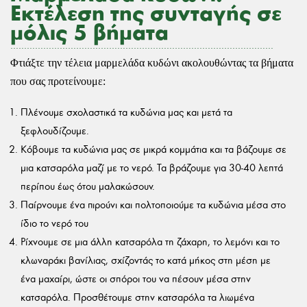
Εκτέλεση της συνταγής σε
μόλις 5 βήματα
Φτιάξτε την τέλεια μαρμελάδα κυδώνι ακολουθώντας τα βήματα
που σας προτείνουμε:
Πλένουμε σχολαστικά τα κυδώνια μας και μετά τα
ξεφλουδίζουμε.
Κόβουμε τα κυδώνια μας σε μικρά κομμάτια και τα βάζουμε σε
μια κατσαρόλα μαζί με το νερό. Τα βράζουμε για 30-40 λεπτά
περίπου έως ότου μαλακώσουν.
Παίρνουμε ένα πιρούνι και πολτοποιούμε τα κυδώνια μέσα στο
ίδιο το νερό του
Ρίχνουμε σε μια άλλη κατσαρόλα τη ζάχαρη, το λεμόνι και το
κλωναράκι βανίλιας, σχίζοντάς το κατά μήκος στη μέση με
ένα μαχαίρι, ώστε οι σπόροι του να πέσουν μέσα στην
κατσαρόλα. Προσθέτουμε στην κατσαρόλα τα λιωμένα