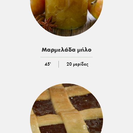
Μαρμελάδα μήλο
………………………………………………
45'
20 μερίδες