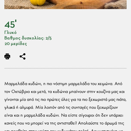
45'
Γλυκό
Βαθμος δυσκολίας: 2/5
20 μερίδες
………………………………………………………………………………………………
Μαρμελάδα κυδώνι, η πιο νόστιμη μαρμελάδα του χειμώνα. Από
τον Οκτώβριο και μετά, τα κυδώνια μπαίνουν στην κουζίνα μας και
γίνονται μία από τις πιο πρώτες ύλες για τα πιο ξεχωριστά μας πιάτα,
γλυκά ή αλμυρά. Μία λοιπόν από τις συνταγές που ξεχωρίζουν
είναι και η μαρμελάδα κυδώνι. Να είστε σίγουροι ότι δεν υπάρχει
κανείς που να μπορεί να της αντισταθεί! Απολαύστε το άρωμά της